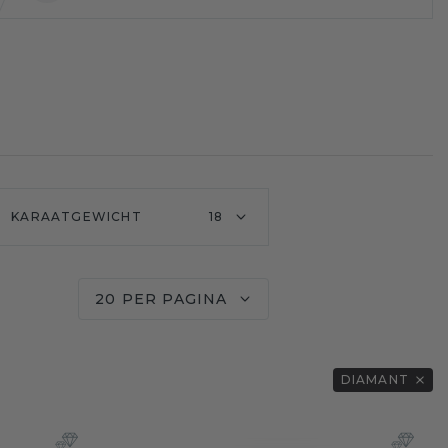
KARAATGEWICHT
18
20 PER PAGINA
DIAMANT