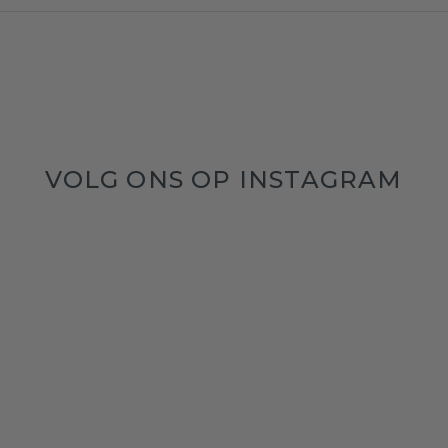
VOLG ONS OP INSTAGRAM