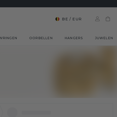
BE
/
EUR
WRINGEN
OORBELLEN
HANGERS
JUWELEN