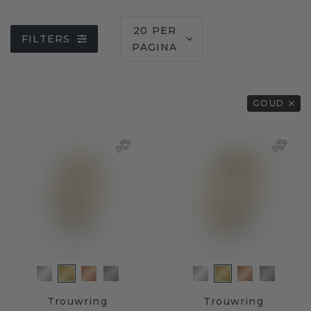
20 PER
FILTERS
PAGINA
GOUD
Trouwring
Trouwring