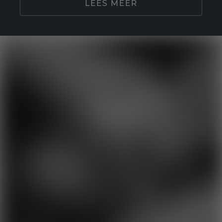
LEES MEER