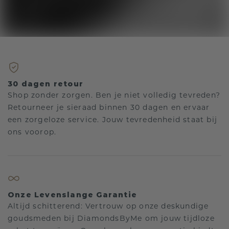
30 dagen retour
Shop zonder zorgen. Ben je niet volledig tevreden?
Retourneer je sieraad binnen 30 dagen en ervaar
een zorgeloze service. Jouw tevredenheid staat bij
ons voorop.
Onze Levenslange Garantie
Altijd schitterend: Vertrouw op onze deskundige
goudsmeden bij DiamondsByMe om jouw tijdloze