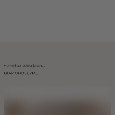
Het verhaal achter je schat
DIAMONDSBYME