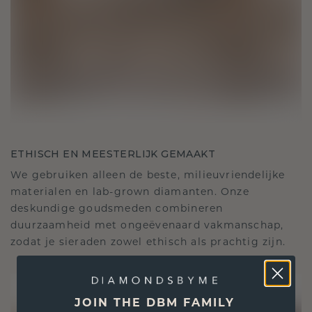
ETHISCH EN MEESTERLIJK GEMAAKT
We gebruiken alleen de beste, milieuvriendelijke
materialen en lab-grown diamanten. Onze
deskundige goudsmeden combineren
duurzaamheid met ongeëvenaard vakmanschap,
zodat je sieraden zowel ethisch als prachtig zijn.
JOIN THE DBM FAMILY