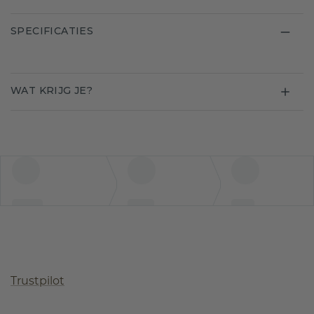
SPECIFICATIES
WAT KRIJG JE?
Trustpilot