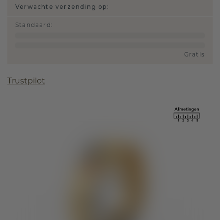
Verwachte verzending op:
Standaard
:
Gratis
Trustpilot