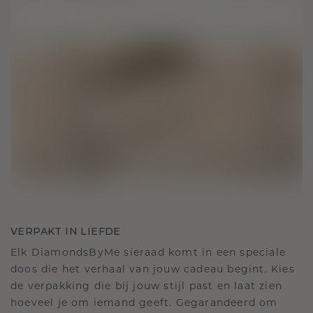
VERPAKT IN LIEFDE
Elk DiamondsByMe sieraad komt in een speciale
doos die het verhaal van jouw cadeau begint. Kies
de verpakking die bij jouw stijl past en laat zien
hoeveel je om iemand geeft. Gegarandeerd om