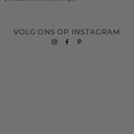
VOLG ONS OP INSTAGRAM