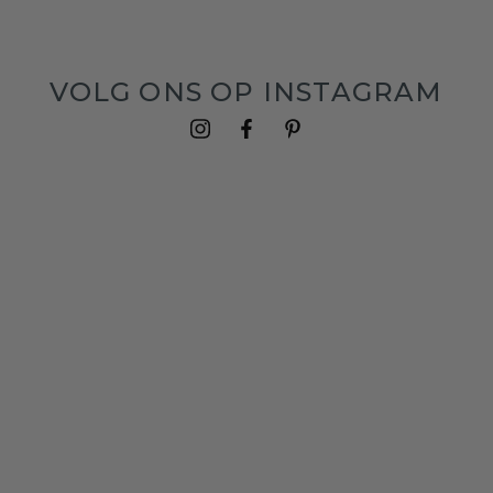
VOLG ONS OP INSTAGRAM