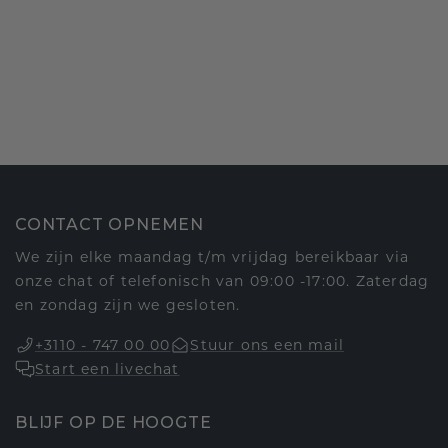
CONTACT OPNEMEN
We zijn elke maandag t/m vrijdag bereikbaar via
onze chat of telefonisch van 09:00 -17:00. Zaterdag
en zondag zijn we gesloten.
+3110 - 747 00 00
Stuur ons een mail
Start een livechat
BLIJF OP DE HOOGTE