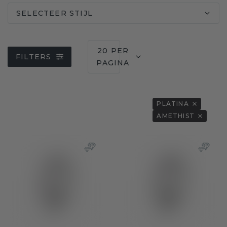
SELECTEER STIJL
20 PER
FILTERS
PAGINA
PLATINA
AMETHIST