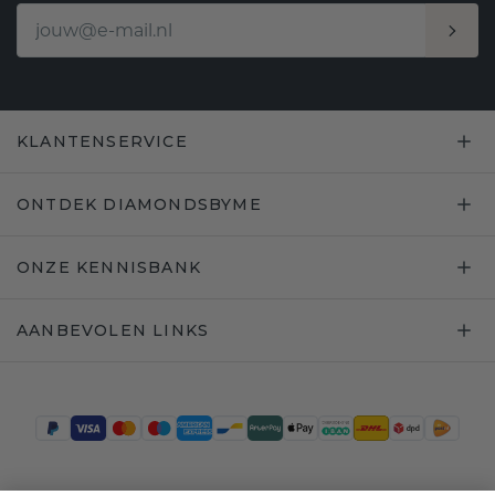
KLANTENSERVICE
ONTDEK DIAMONDSBYME
ONZE KENNISBANK
AANBEVOLEN LINKS