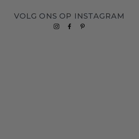
VOLG ONS OP INSTAGRAM