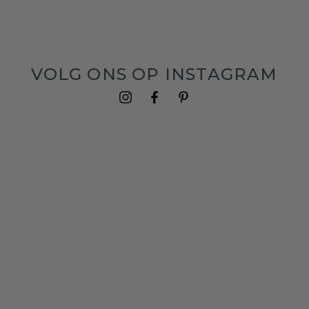
VOLG ONS OP INSTAGRAM