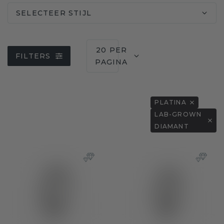
SELECTEER STIJL
20 PER
FILTERS
PAGINA
PLATINA
LAB-GROWN
DIAMANT