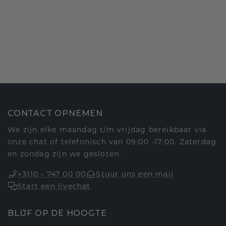
CONTACT OPNEMEN
We zijn elke maandag t/m vrijdag bereikbaar via
onze chat of telefonisch van 09:00 -17:00. Zaterdag
en zondag zijn we gesloten.
+3110 - 747 00 00
Stuur ons een mail
Start een livechat
BLIJF OP DE HOOGTE