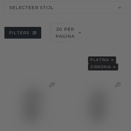
SELECTEER STIJL
20 PER
FILTERS
PAGINA
PLATINA
ZIRKONIA