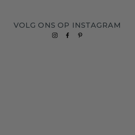
VOLG ONS OP INSTAGRAM