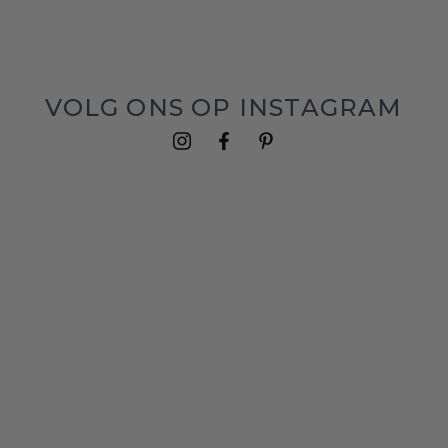
VOLG ONS OP INSTAGRAM