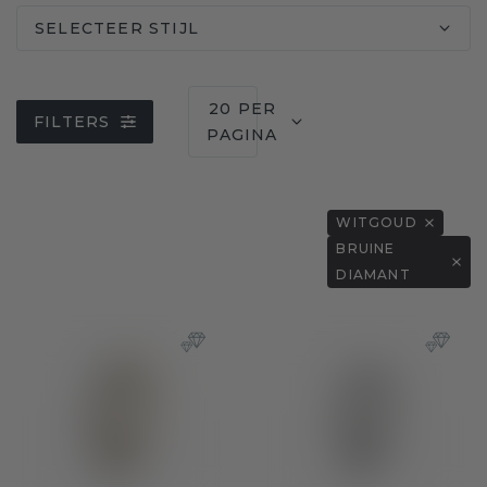
SELECTEER STIJL
20 PER
FILTERS
PAGINA
WITGOUD
BRUINE
DIAMANT