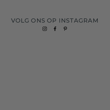
VOLG ONS OP INSTAGRAM