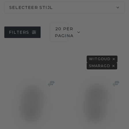
SELECTEER STIJL
20 PER
FILTERS
PAGINA
WITGOUD
SMARAGD