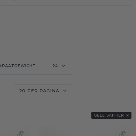
ARAATGEWICHT
24
20 PER PAGINA
GELE SAFFIER