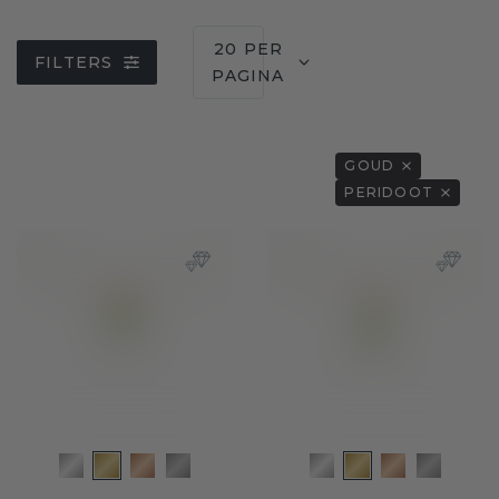
20 PER
FILTERS
PAGINA
GOUD
PERIDOOT