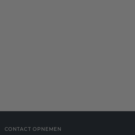
CONTACT OPNEMEN