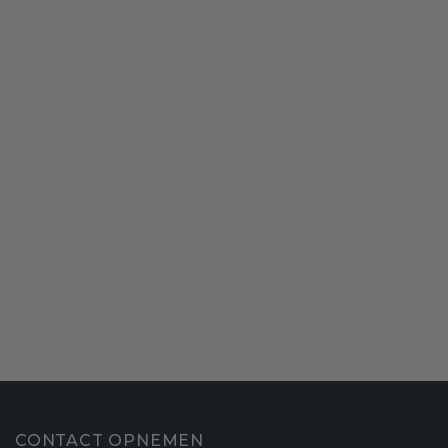
CONTACT OPNEMEN