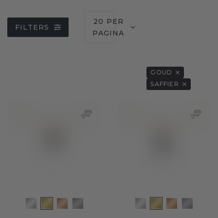
20 PER
FILTERS
PAGINA
GOUD
SAFFIER