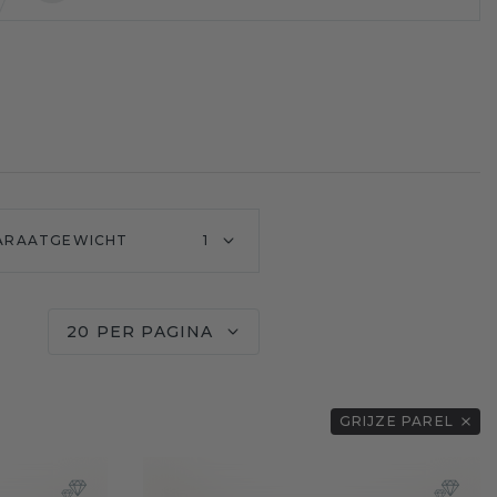
ARAATGEWICHT
1
20 PER PAGINA
GRIJZE PAREL