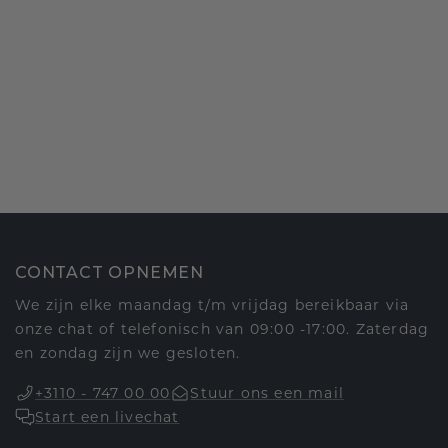
CONTACT OPNEMEN
We zijn elke maandag t/m vrijdag bereikbaar via
onze chat of telefonisch van 09:00 -17:00. Zaterdag
en zondag zijn we gesloten.
+3110 - 747 00 00
Stuur ons een mail
Start een livechat