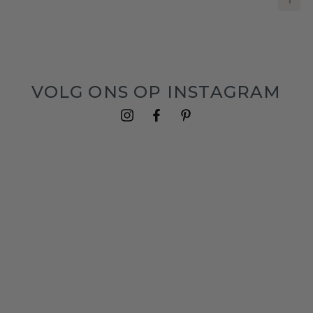
1
VOLG ONS OP INSTAGRAM