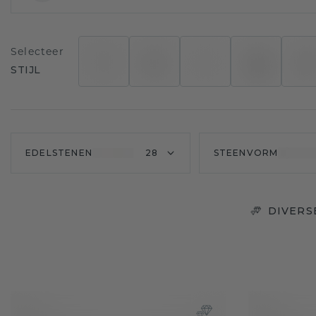
Selecteer
STIJL
EDELSTENEN
28
STEENVORM
DIVERS