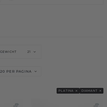
GEWICHT
21
20 PER PAGINA
PLATINA
DIAMANT