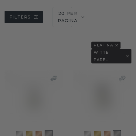
20 PER
FILTERS
PAGINA
PLATINA
WITTE
PAREL