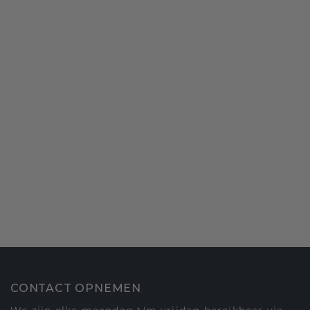
CONTACT OPNEMEN