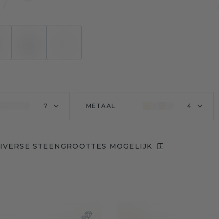
7
METAAL
4
IVERSE STEENGROOTTES MOGELIJK