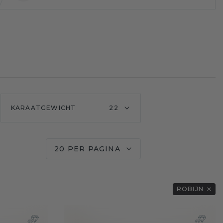
KARAATGEWICHT
22
20 PER PAGINA
ROBIJN