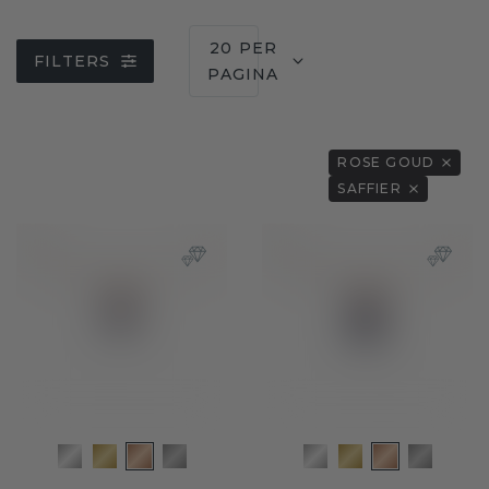
20 PER
FILTERS
PAGINA
ROSE GOUD
SAFFIER