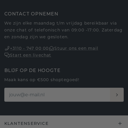
CONTACT OPNEMEN
We zijn elke maandag t/m vrijdag bereikbaar via
onze chat of telefonisch van 09:00 -17:00. Zaterdag
en zondag zijn we gesloten.
+3110 - 747 00 00
Stuur ons een mail
Start een livechat
BLIJF OP DE HOOGTE
Maak kans op €500 shoptegoed!
KLANTENSERVICE