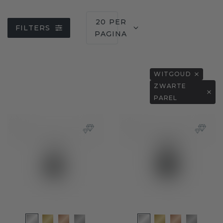
20 PER
FILTERS
PAGINA
WITGOUD
ZWARTE
PAREL