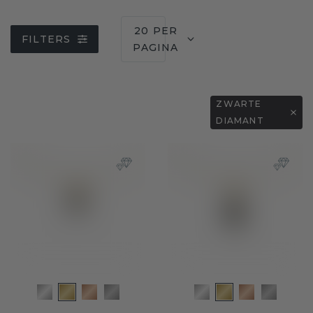
20 PER
FILTERS
PAGINA
ZWARTE
DIAMANT