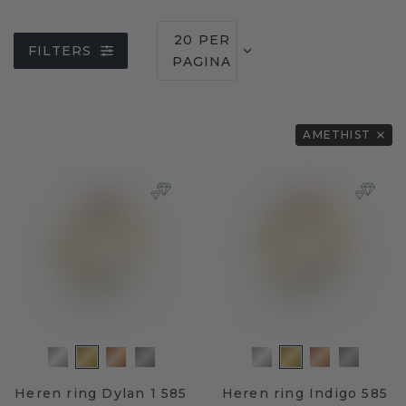
20 PER
FILTERS
PAGINA
AMETHIST
Heren ring Dylan 1 585
Heren ring Indigo 585