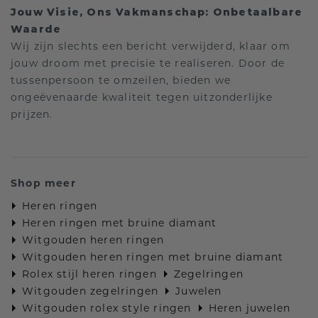
Jouw Visie, Ons Vakmanschap: Onbetaalbare
Waarde
Wij zijn slechts een bericht verwijderd, klaar om
jouw droom met precisie te realiseren. Door de
tussenpersoon te omzeilen, bieden we
ongeëvenaarde kwaliteit tegen uitzonderlijke
prijzen.
Shop meer
Heren ringen
Heren ringen met bruine diamant
Witgouden heren ringen
Witgouden heren ringen met bruine diamant
Rolex stijl heren ringen
Zegelringen
Witgouden zegelringen
Juwelen
Witgouden rolex style ringen
Heren juwelen