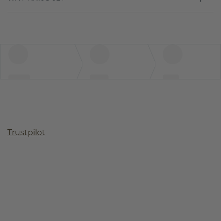
Trustpilot