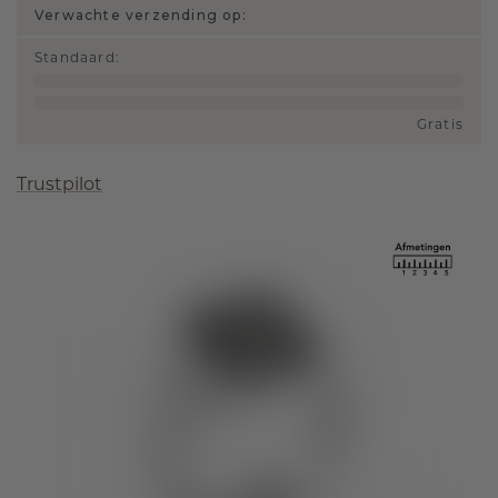
Verwachte verzending op:
Standaard
:
Gratis
Trustpilot