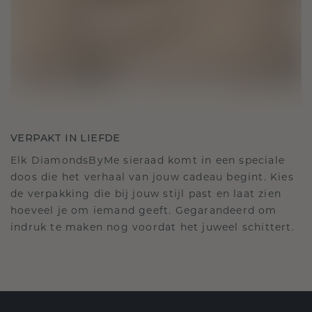
VERPAKT IN LIEFDE
Elk DiamondsByMe sieraad komt in een speciale
doos die het verhaal van jouw cadeau begint. Kies
de verpakking die bij jouw stijl past en laat zien
hoeveel je om iemand geeft. Gegarandeerd om
indruk te maken nog voordat het juweel schittert.