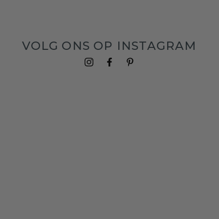
VOLG ONS OP INSTAGRAM