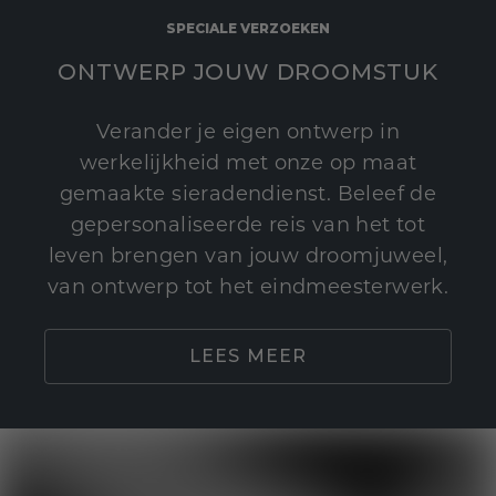
SPECIALE VERZOEKEN
ONTWERP JOUW DROOMSTUK
Verander je eigen ontwerp in
werkelijkheid met onze op maat
gemaakte sieradendienst. Beleef de
gepersonaliseerde reis van het tot
leven brengen van jouw droomjuweel,
van ontwerp tot het eindmeesterwerk.
LEES MEER