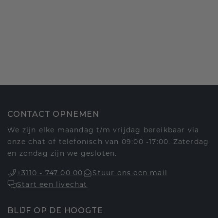
CONTACT OPNEMEN
We zijn elke maandag t/m vrijdag bereikbaar via
onze chat of telefonisch van 09:00 -17:00. Zaterdag
en zondag zijn we gesloten.
+3110 - 747 00 00
Stuur ons een mail
Start een livechat
BLIJF OP DE HOOGTE