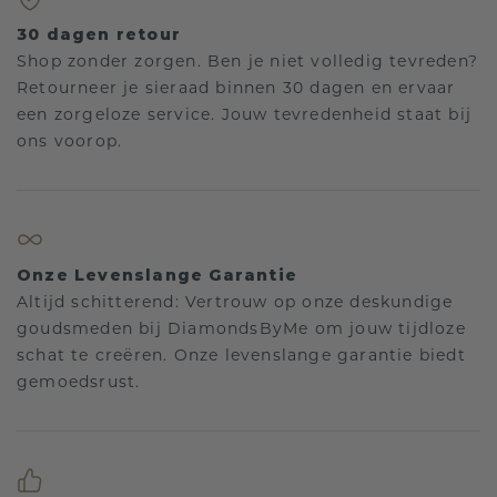
30 dagen retour
Shop zonder zorgen. Ben je niet volledig tevreden?
Retourneer je sieraad binnen 30 dagen en ervaar
een zorgeloze service. Jouw tevredenheid staat bij
ons voorop.
Onze Levenslange Garantie
Altijd schitterend: Vertrouw op onze deskundige
goudsmeden bij DiamondsByMe om jouw tijdloze
schat te creëren. Onze levenslange garantie biedt
gemoedsrust.