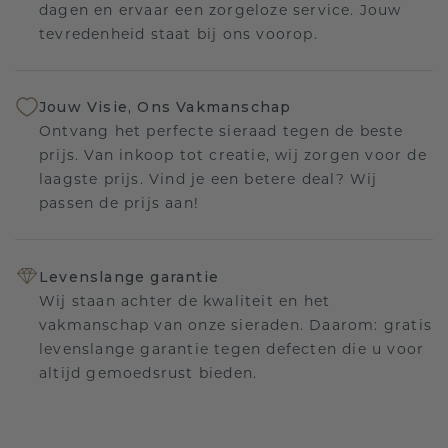
dagen en ervaar een zorgeloze service. Jouw
tevredenheid staat bij ons voorop.
Jouw Visie, Ons Vakmanschap
Ontvang het perfecte sieraad tegen de beste
prijs. Van inkoop tot creatie, wij zorgen voor de
laagste prijs. Vind je een betere deal? Wij
passen de prijs aan!
Levenslange garantie
Wij staan achter de kwaliteit en het
vakmanschap van onze sieraden. Daarom: gratis
levenslange garantie tegen defecten die u voor
altijd gemoedsrust bieden.