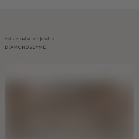
Het verhaal achter je schat
DIAMONDSBYME