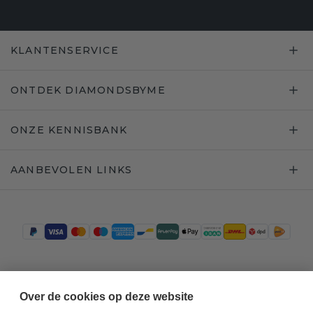
KLANTENSERVICE
ONTDEK DIAMONDSBYME
ONZE KENNISBANK
AANBEVOLEN LINKS
Trustpilot
Over de cookies op deze website