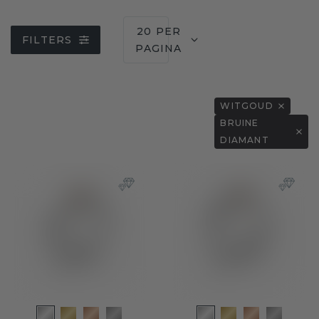
20 PER
FILTERS
PAGINA
WITGOUD
BRUINE
DIAMANT