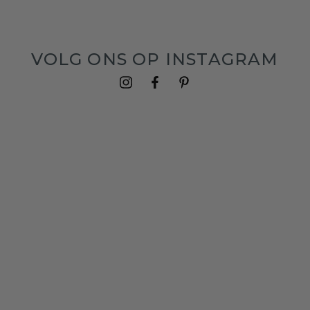
VOLG ONS OP INSTAGRAM