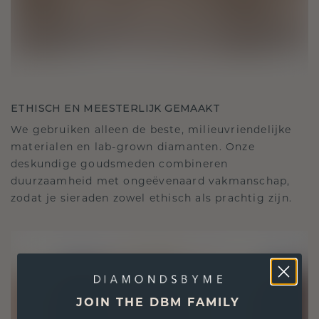
ETHISCH EN MEESTERLIJK GEMAAKT
We gebruiken alleen de beste, milieuvriendelijke
materialen en lab-grown diamanten. Onze
deskundige goudsmeden combineren
duurzaamheid met ongeëvenaard vakmanschap,
zodat je sieraden zowel ethisch als prachtig zijn.
JOIN THE DBM FAMILY