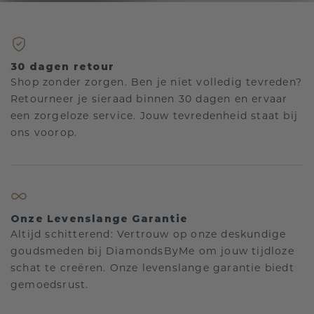
30 dagen retour
Shop zonder zorgen. Ben je niet volledig tevreden?
Retourneer je sieraad binnen 30 dagen en ervaar
een zorgeloze service. Jouw tevredenheid staat bij
ons voorop.
Onze Levenslange Garantie
Altijd schitterend: Vertrouw op onze deskundige
goudsmeden bij DiamondsByMe om jouw tijdloze
schat te creëren. Onze levenslange garantie biedt
gemoedsrust.