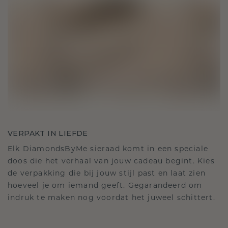
VERPAKT IN LIEFDE
Elk DiamondsByMe sieraad komt in een speciale
doos die het verhaal van jouw cadeau begint. Kies
de verpakking die bij jouw stijl past en laat zien
hoeveel je om iemand geeft. Gegarandeerd om
indruk te maken nog voordat het juweel schittert.