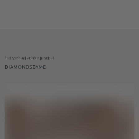
Het verhaal achter je schat
DIAMONDSBYME