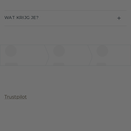
WAT KRIJG JE?
Trustpilot