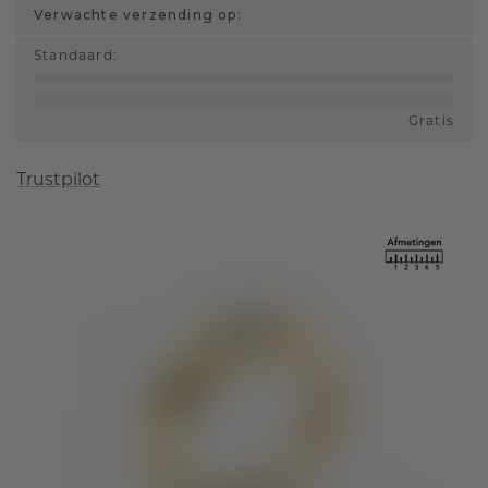
Verwachte verzending op:
Standaard
:
Gratis
Trustpilot