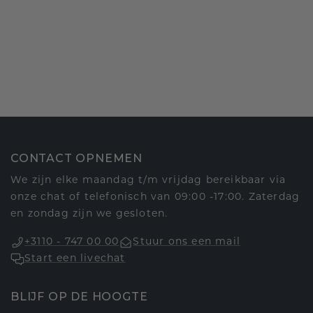
CONTACT OPNEMEN
We zijn elke maandag t/m vrijdag bereikbaar via
onze chat of telefonisch van 09:00 -17:00. Zaterdag
en zondag zijn we gesloten.
+3110 - 747 00 00
Stuur ons een mail
Start een livechat
BLIJF OP DE HOOGTE