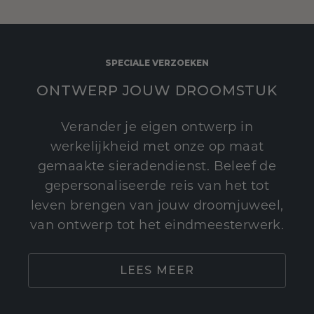
SPECIALE VERZOEKEN
ONTWERP JOUW DROOMSTUK
Verander je eigen ontwerp in
werkelijkheid met onze op maat
gemaakte sieradendienst. Beleef de
gepersonaliseerde reis van het tot
leven brengen van jouw droomjuweel,
van ontwerp tot het eindmeesterwerk.
LEES MEER