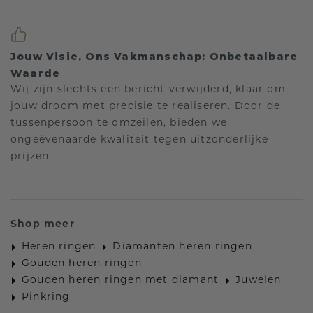
Jouw Visie, Ons Vakmanschap: Onbetaalbare
Waarde
Wij zijn slechts een bericht verwijderd, klaar om
jouw droom met precisie te realiseren. Door de
tussenpersoon te omzeilen, bieden we
ongeëvenaarde kwaliteit tegen uitzonderlijke
prijzen.
Shop meer
Heren ringen
Diamanten heren ringen
Gouden heren ringen
Gouden heren ringen met diamant
Juwelen
Pinkring