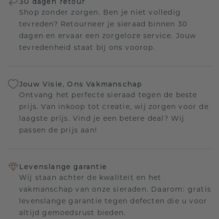
30 dagen retour
Shop zonder zorgen. Ben je niet volledig
tevreden? Retourneer je sieraad binnen 30
dagen en ervaar een zorgeloze service. Jouw
tevredenheid staat bij ons voorop.
Jouw Visie, Ons Vakmanschap
Ontvang het perfecte sieraad tegen de beste
prijs. Van inkoop tot creatie, wij zorgen voor de
laagste prijs. Vind je een betere deal? Wij
passen de prijs aan!
Levenslange garantie
Wij staan achter de kwaliteit en het
vakmanschap van onze sieraden. Daarom: gratis
levenslange garantie tegen defecten die u voor
altijd gemoedsrust bieden.