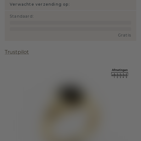
Verwachte verzending op:
Standaard
:
Gratis
Trustpilot