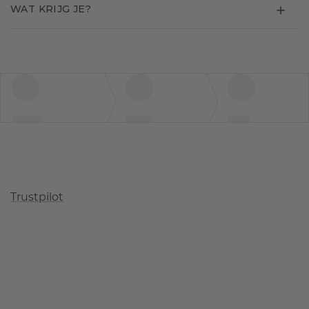
WAT KRIJG JE?
Trustpilot