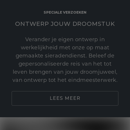
SPECIALE VERZOEKEN
ONTWERP JOUW DROOMSTUK
Verander je eigen ontwerp in
werkelijkheid met onze op maat
gemaakte sieradendienst. Beleef de
gepersonaliseerde reis van het tot
leven brengen van jouw droomjuweel,
van ontwerp tot het eindmeesterwerk.
LEES MEER