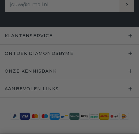
KLANTENSERVICE
ONTDEK DIAMONDSBYME
ONZE KENNISBANK
AANBEVOLEN LINKS
Trustpilot