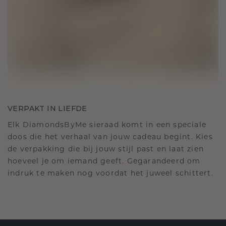
VERPAKT IN LIEFDE
Elk DiamondsByMe sieraad komt in een speciale
doos die het verhaal van jouw cadeau begint. Kies
de verpakking die bij jouw stijl past en laat zien
hoeveel je om iemand geeft. Gegarandeerd om
indruk te maken nog voordat het juweel schittert.