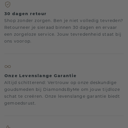
30 dagen retour
Shop zonder zorgen. Ben je niet volledig tevreden?
Retourneer je sieraad binnen 30 dagen en ervaar
een zorgeloze service. Jouw tevredenheid staat bij
ons voorop.
Onze Levenslange Garantie
Altijd schitterend: Vertrouw op onze deskundige
goudsmeden bij DiamondsByMe om jouw tijdloze
schat te creëren. Onze levenslange garantie biedt
gemoedsrust.