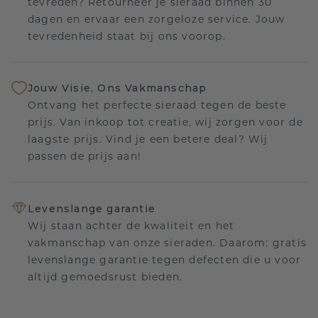
tevreden? Retourneer je sieraad binnen 30
dagen en ervaar een zorgeloze service. Jouw
tevredenheid staat bij ons voorop.
Jouw Visie, Ons Vakmanschap
Ontvang het perfecte sieraad tegen de beste
prijs. Van inkoop tot creatie, wij zorgen voor de
laagste prijs. Vind je een betere deal? Wij
passen de prijs aan!
Levenslange garantie
Wij staan achter de kwaliteit en het
vakmanschap van onze sieraden. Daarom: gratis
levenslange garantie tegen defecten die u voor
altijd gemoedsrust bieden.