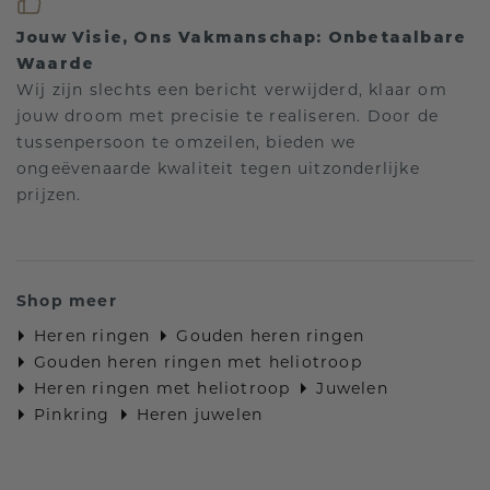
Jouw Visie, Ons Vakmanschap: Onbetaalbare
Waarde
Wij zijn slechts een bericht verwijderd, klaar om
jouw droom met precisie te realiseren. Door de
tussenpersoon te omzeilen, bieden we
ongeëvenaarde kwaliteit tegen uitzonderlijke
prijzen.
Shop meer
Heren ringen
Gouden heren ringen
Gouden heren ringen met heliotroop
Heren ringen met heliotroop
Juwelen
Pinkring
Heren juwelen