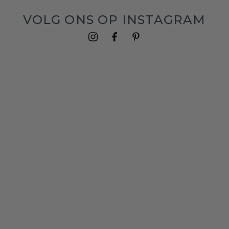
VOLG ONS OP INSTAGRAM