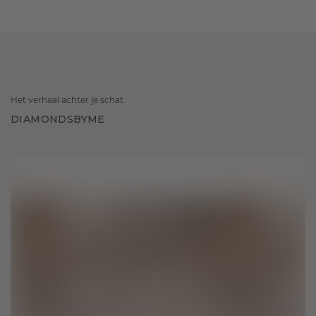
Het verhaal achter je schat
DIAMONDSBYME