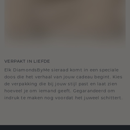
VERPAKT IN LIEFDE
Elk DiamondsByMe sieraad komt in een speciale
doos die het verhaal van jouw cadeau begint. Kies
de verpakking die bij jouw stijl past en laat zien
hoeveel je om iemand geeft. Gegarandeerd om
indruk te maken nog voordat het juweel schittert.