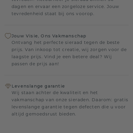
dagen en ervaar een zorgeloze service. Jouw
tevredenheid staat bij ons voorop.
Jouw Visie, Ons Vakmanschap
Ontvang het perfecte sieraad tegen de beste
prijs. Van inkoop tot creatie, wij zorgen voor de
laagste prijs. Vind je een betere deal? Wij
passen de prijs aan!
Levenslange garantie
Wij staan achter de kwaliteit en het
vakmanschap van onze sieraden. Daarom: gratis
levenslange garantie tegen defecten die u voor
altijd gemoedsrust bieden.