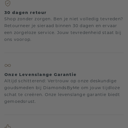
30 dagen retour
Shop zonder zorgen. Ben je niet volledig tevreden?
Retourneer je sieraad binnen 30 dagen en ervaar
een zorgeloze service. Jouw tevredenheid staat bij
ons voorop.
Onze Levenslange Garantie
Altijd schitterend: Vertrouw op onze deskundige
goudsmeden bij DiamondsByMe om jouw tijdloze
schat te creëren. Onze levenslange garantie biedt
gemoedsrust.