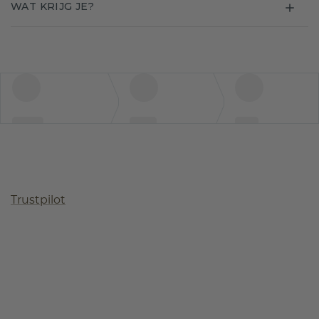
WAT KRIJG JE?
Trustpilot