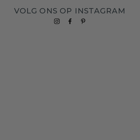
VOLG ONS OP INSTAGRAM