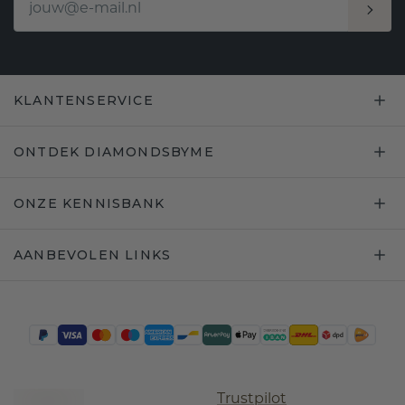
KLANTENSERVICE
ONTDEK DIAMONDSBYME
ONZE KENNISBANK
AANBEVOLEN LINKS
Trustpilot