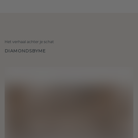
Het verhaal achter je schat
DIAMONDSBYME