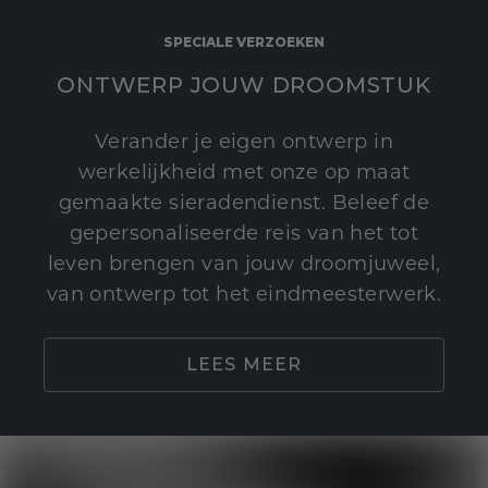
SPECIALE VERZOEKEN
ONTWERP JOUW DROOMSTUK
Verander je eigen ontwerp in
werkelijkheid met onze op maat
gemaakte sieradendienst. Beleef de
gepersonaliseerde reis van het tot
leven brengen van jouw droomjuweel,
van ontwerp tot het eindmeesterwerk.
LEES MEER