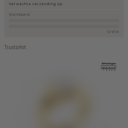
Verwachte verzending op:
Standaard
:
Gratis
Trustpilot