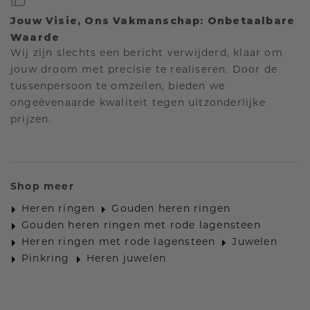
Jouw Visie, Ons Vakmanschap: Onbetaalbare
Waarde
Wij zijn slechts een bericht verwijderd, klaar om
jouw droom met precisie te realiseren. Door de
tussenpersoon te omzeilen, bieden we
ongeëvenaarde kwaliteit tegen uitzonderlijke
prijzen.
Shop meer
Heren ringen
Gouden heren ringen
Gouden heren ringen met rode lagensteen
Heren ringen met rode lagensteen
Juwelen
Pinkring
Heren juwelen