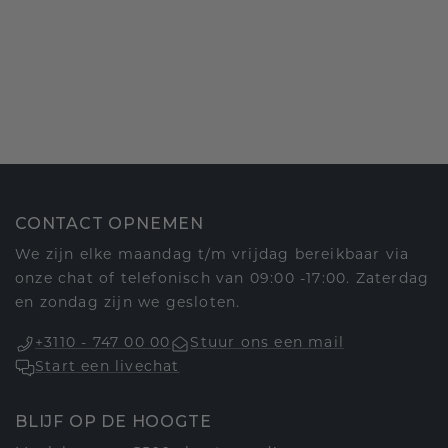
CONTACT OPNEMEN
We zijn elke maandag t/m vrijdag bereikbaar via
onze chat of telefonisch van 09:00 -17:00. Zaterdag
en zondag zijn we gesloten.
+3110 - 747 00 00
Stuur ons een mail
Start een livechat
BLIJF OP DE HOOGTE