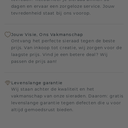
dagen en ervaar een zorgeloze service. Jouw
tevredenheid staat bij ons voorop.
Jouw Visie, Ons Vakmanschap
Ontvang het perfecte sieraad tegen de beste
prijs. Van inkoop tot creatie, wij zorgen voor de
laagste prijs. Vind je een betere deal? Wij
passen de prijs aan!
Levenslange garantie
Wij staan achter de kwaliteit en het
vakmanschap van onze sieraden. Daarom: gratis
levenslange garantie tegen defecten die u voor
altijd gemoedsrust bieden.