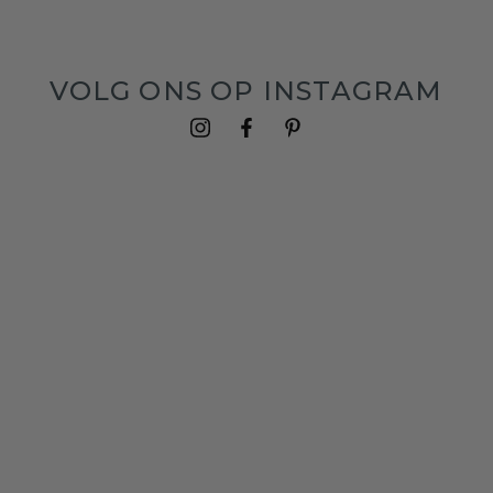
VOLG ONS OP INSTAGRAM