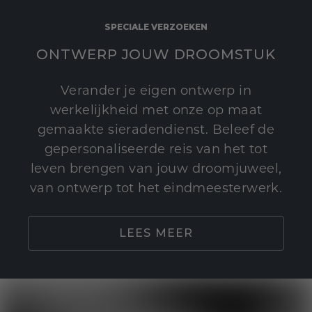
SPECIALE VERZOEKEN
ONTWERP JOUW DROOMSTUK
Verander je eigen ontwerp in
werkelijkheid met onze op maat
gemaakte sieradendienst. Beleef de
gepersonaliseerde reis van het tot
leven brengen van jouw droomjuweel,
van ontwerp tot het eindmeesterwerk.
LEES MEER