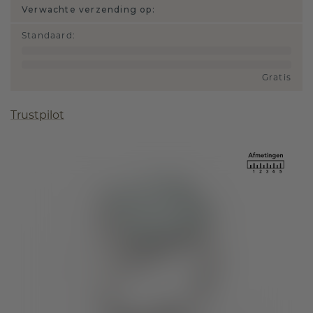
Verwachte verzending op:
Standaard
:
Gratis
Trustpilot