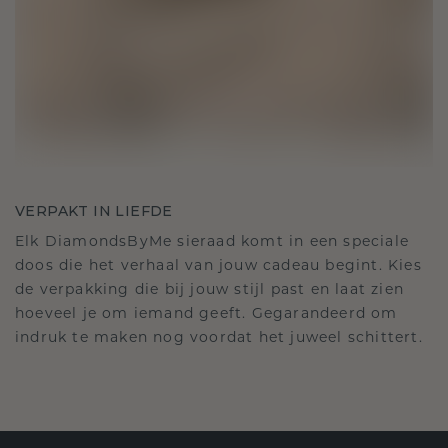
VERPAKT IN LIEFDE
Elk DiamondsByMe sieraad komt in een speciale
doos die het verhaal van jouw cadeau begint. Kies
de verpakking die bij jouw stijl past en laat zien
hoeveel je om iemand geeft. Gegarandeerd om
indruk te maken nog voordat het juweel schittert.