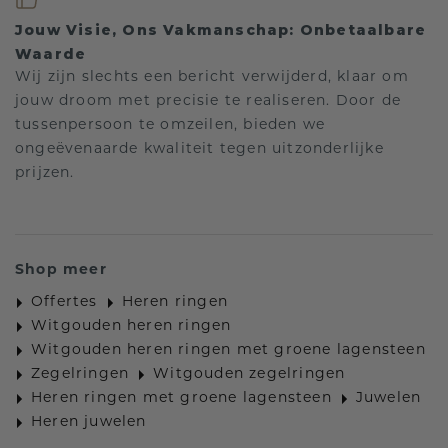
Jouw Visie, Ons Vakmanschap: Onbetaalbare
Waarde
Wij zijn slechts een bericht verwijderd, klaar om
jouw droom met precisie te realiseren. Door de
tussenpersoon te omzeilen, bieden we
ongeëvenaarde kwaliteit tegen uitzonderlijke
prijzen.
Shop meer
Offertes
Heren ringen
Witgouden heren ringen
Witgouden heren ringen met groene lagensteen
Zegelringen
Witgouden zegelringen
Heren ringen met groene lagensteen
Juwelen
Heren juwelen