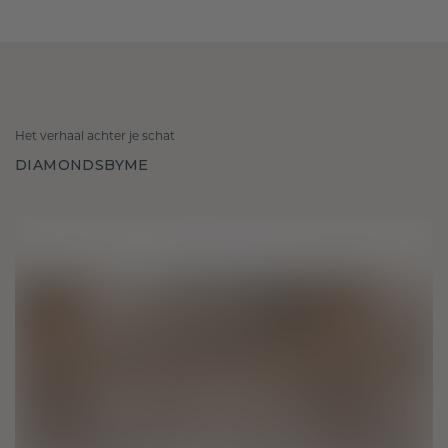
Het verhaal achter je schat
DIAMONDSBYME