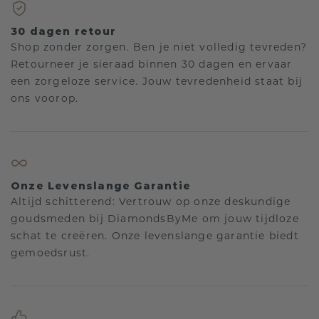
30 dagen retour
Shop zonder zorgen. Ben je niet volledig tevreden?
Retourneer je sieraad binnen 30 dagen en ervaar
een zorgeloze service. Jouw tevredenheid staat bij
ons voorop.
Onze Levenslange Garantie
Altijd schitterend: Vertrouw op onze deskundige
goudsmeden bij DiamondsByMe om jouw tijdloze
schat te creëren. Onze levenslange garantie biedt
gemoedsrust.