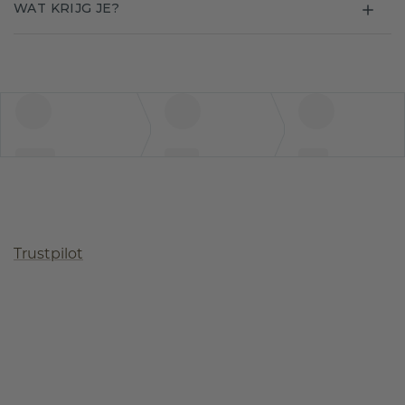
WAT KRIJG JE?
Trustpilot