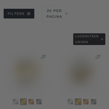
20 PER
FILTERS
PAGINA
LAGENSTEEN
GROEN