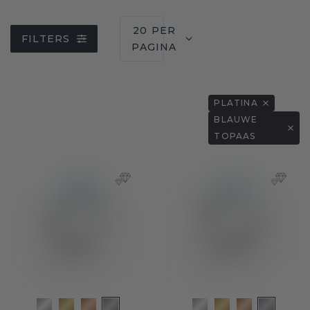
20 PER
FILTERS
PAGINA
PLATINA
BLAUWE
TOPAAS