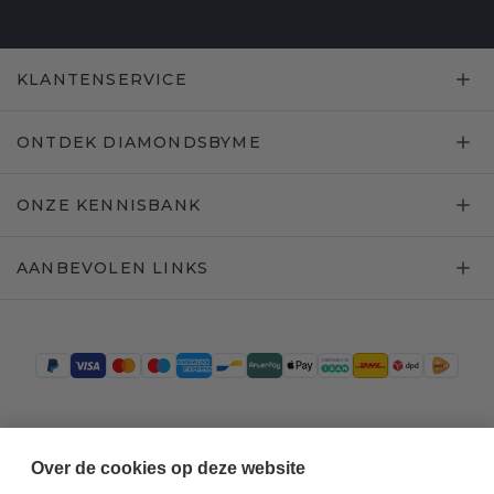
KLANTENSERVICE
ONTDEK DIAMONDSBYME
ONZE KENNISBANK
AANBEVOLEN LINKS
Trustpilot
Over de cookies op deze website