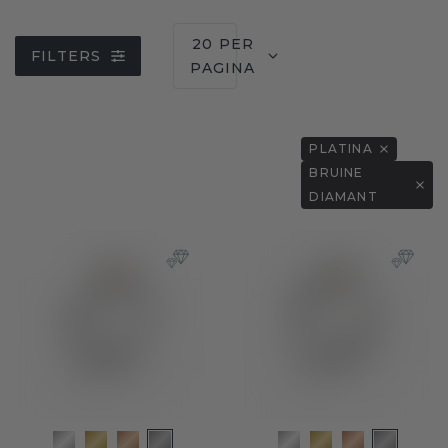
20 PER
FILTERS
PAGINA
PLATINA
BRUINE
DIAMANT