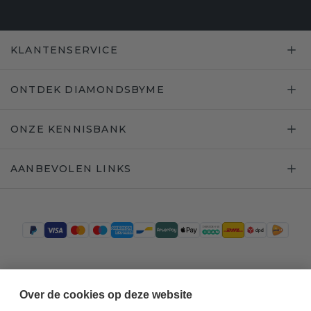
KLANTENSERVICE
ONTDEK DIAMONDSBYME
ONZE KENNISBANK
AANBEVOLEN LINKS
Trustpilot
Over de cookies op deze website