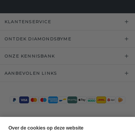
KLANTENSERVICE
ONTDEK DIAMONDSBYME
ONZE KENNISBANK
AANBEVOLEN LINKS
Trustpilot
Over de cookies op deze website