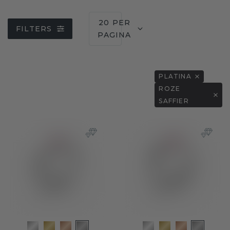
20 PER
FILTERS
PAGINA
PLATINA
ROZE
SAFFIER