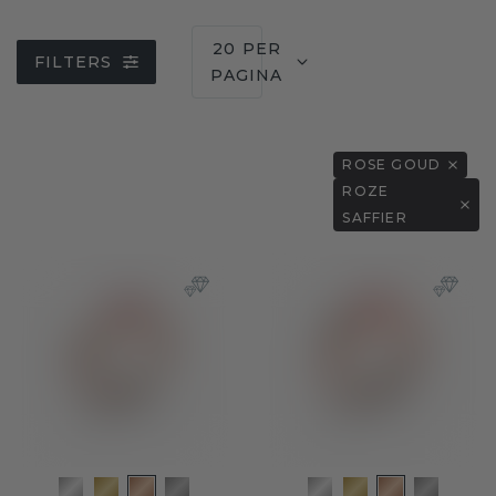
20 PER
FILTERS
PAGINA
ROSE GOUD
ROZE
SAFFIER