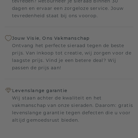
tevreden? Retourneer je sieraad binnen 30
dagen en ervaar een zorgeloze service. Jouw
tevredenheid staat bij ons voorop.
Jouw Visie, Ons Vakmanschap
Ontvang het perfecte sieraad tegen de beste
prijs. Van inkoop tot creatie, wij zorgen voor de
laagste prijs. Vind je een betere deal? Wij
passen de prijs aan!
Levenslange garantie
Wij staan achter de kwaliteit en het
vakmanschap van onze sieraden. Daarom: gratis
levenslange garantie tegen defecten die u voor
altijd gemoedsrust bieden.