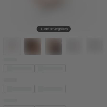
Tik om te vergroten