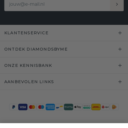
KLANTENSERVICE
ONTDEK DIAMONDSBYME
ONZE KENNISBANK
AANBEVOLEN LINKS
Trustpilot