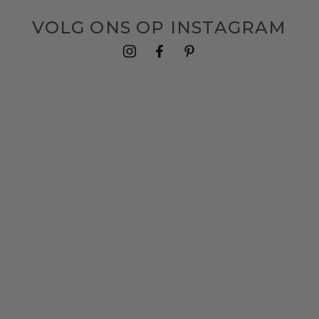
VOLG ONS OP INSTAGRAM