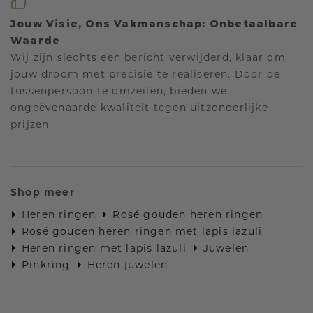
Jouw Visie, Ons Vakmanschap: Onbetaalbare
Waarde
Wij zijn slechts een bericht verwijderd, klaar om
jouw droom met precisie te realiseren. Door de
tussenpersoon te omzeilen, bieden we
ongeëvenaarde kwaliteit tegen uitzonderlijke
prijzen.
Shop meer
Heren ringen
Rosé gouden heren ringen
Rosé gouden heren ringen met lapis lazuli
Heren ringen met lapis lazuli
Juwelen
Pinkring
Heren juwelen