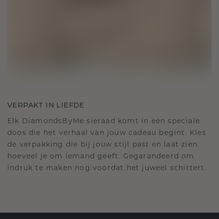
VERPAKT IN LIEFDE
Elk DiamondsByMe sieraad komt in een speciale
doos die het verhaal van jouw cadeau begint. Kies
de verpakking die bij jouw stijl past en laat zien
hoeveel je om iemand geeft. Gegarandeerd om
indruk te maken nog voordat het juweel schittert.