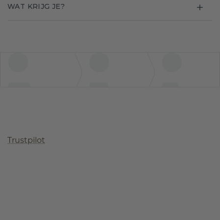
WAT KRIJG JE?
Trustpilot