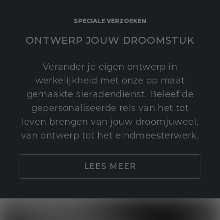
SPECIALE VERZOEKEN
ONTWERP JOUW DROOMSTUK
Verander je eigen ontwerp in
werkelijkheid met onze op maat
gemaakte sieradendienst. Beleef de
gepersonaliseerde reis van het tot
leven brengen van jouw droomjuweel,
van ontwerp tot het eindmeesterwerk.
LEES MEER