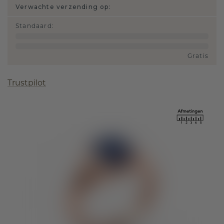
Verwachte verzending op:
Standaard
:
Gratis
Trustpilot