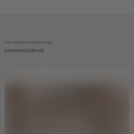
Het verhaal achter je schat
DIAMONDSBYME