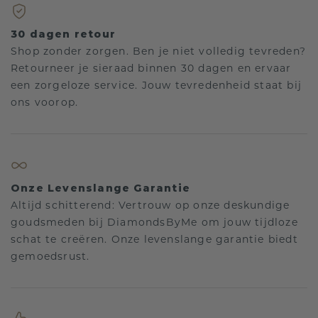
30 dagen retour
Shop zonder zorgen. Ben je niet volledig tevreden?
Retourneer je sieraad binnen 30 dagen en ervaar
een zorgeloze service. Jouw tevredenheid staat bij
ons voorop.
Onze Levenslange Garantie
Altijd schitterend: Vertrouw op onze deskundige
goudsmeden bij DiamondsByMe om jouw tijdloze
schat te creëren. Onze levenslange garantie biedt
gemoedsrust.