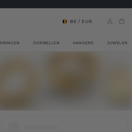
BE
/
EUR
WRINGEN
OORBELLEN
HANGERS
JUWELEN