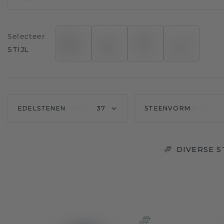
Selecteer
STIJL
EDELSTENEN
37
STEENVORM
DIVERSE 