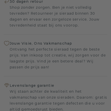
30 dagen retour
Shop zonder zorgen. Ben je niet volledig
tevreden? Retourneer je sieraad binnen 30
dagen en ervaar een zorgeloze service. Jouw
tevredenheid staat bij ons voorop.
Jouw Visie, Ons Vakmanschap
Ontvang het perfecte sieraad tegen de beste
prijs. Van inkoop tot creatie, wij zorgen voor de
laagste prijs. Vind je een betere deal? Wij
passen de prijs aan!
Levenslange garantie
Wij staan achter de kwaliteit en het
vakmanschap van onze sieraden. Daarom: gratis
levenslange garantie tegen defecten die u voor
altijd gemoedsrust bieden.