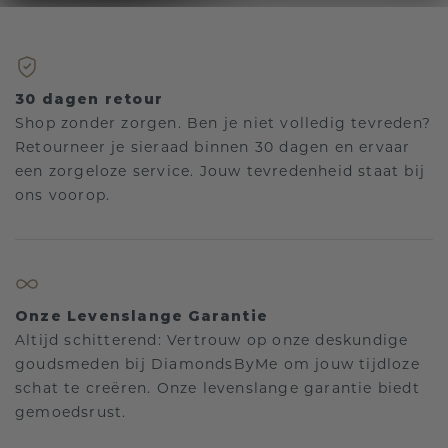
30 dagen retour
Shop zonder zorgen. Ben je niet volledig tevreden?
Retourneer je sieraad binnen 30 dagen en ervaar
een zorgeloze service. Jouw tevredenheid staat bij
ons voorop.
Onze Levenslange Garantie
Altijd schitterend: Vertrouw op onze deskundige
goudsmeden bij DiamondsByMe om jouw tijdloze
schat te creëren. Onze levenslange garantie biedt
gemoedsrust.