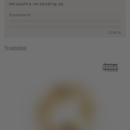
Verwachte verzending op:
Standaard
:
Gratis
Trustpilot