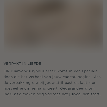
VERPAKT IN LIEFDE
Elk DiamondsByMe sieraad komt in een speciale
doos die het verhaal van jouw cadeau begint. Kies
de verpakking die bij jouw stijl past en laat zien
hoeveel je om iemand geeft. Gegarandeerd om
indruk te maken nog voordat het juweel schittert.