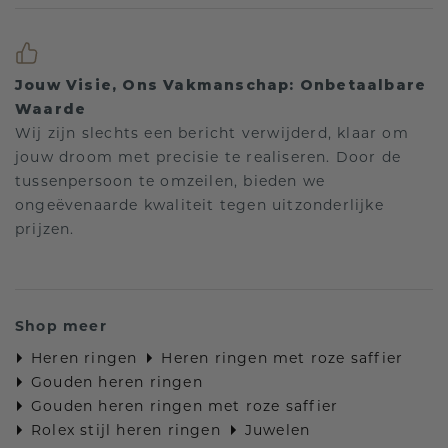
Jouw Visie, Ons Vakmanschap: Onbetaalbare
Waarde
Wij zijn slechts een bericht verwijderd, klaar om
jouw droom met precisie te realiseren. Door de
tussenpersoon te omzeilen, bieden we
ongeëvenaarde kwaliteit tegen uitzonderlijke
prijzen.
Shop meer
Heren ringen
Heren ringen met roze saffier
Gouden heren ringen
Gouden heren ringen met roze saffier
Rolex stijl heren ringen
Juwelen