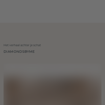
Het verhaal achter je schat
DIAMONDSBYME