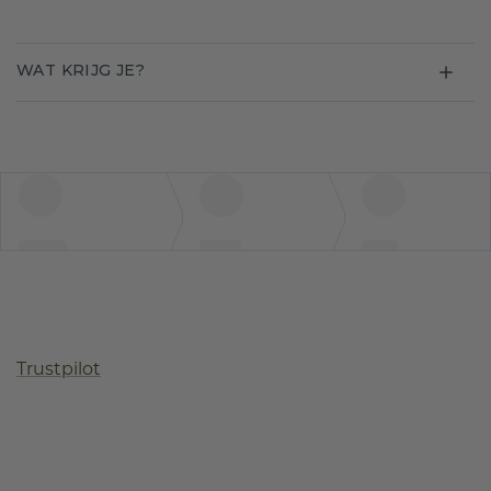
WAT KRIJG JE?
Trustpilot