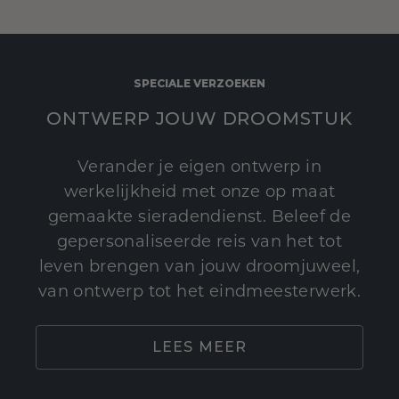
SPECIALE VERZOEKEN
ONTWERP JOUW DROOMSTUK
Verander je eigen ontwerp in
werkelijkheid met onze op maat
gemaakte sieradendienst. Beleef de
gepersonaliseerde reis van het tot
leven brengen van jouw droomjuweel,
van ontwerp tot het eindmeesterwerk.
LEES MEER