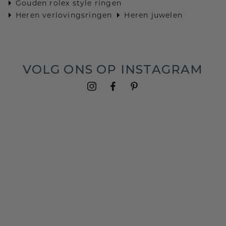
Gouden rolex style ringen
Heren verlovingsringen
Heren juwelen
VOLG ONS OP INSTAGRAM