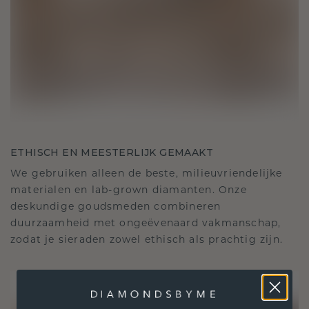
ETHISCH EN MEESTERLIJK GEMAAKT
We gebruiken alleen de beste, milieuvriendelijke
materialen en lab-grown diamanten. Onze
deskundige goudsmeden combineren
duurzaamheid met ongeëvenaard vakmanschap,
zodat je sieraden zowel ethisch als prachtig zijn.