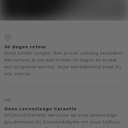
30 dagen retour
Shop zonder zorgen. Ben je niet volledig tevreden?
Retourneer je sieraad binnen 30 dagen en ervaar
een zorgeloze service. Jouw tevredenheid staat bij
ons voorop.
Onze Levenslange Garantie
Altijd schitterend: Vertrouw op onze deskundige
goudsmeden bij DiamondsByMe om jouw tijdloze