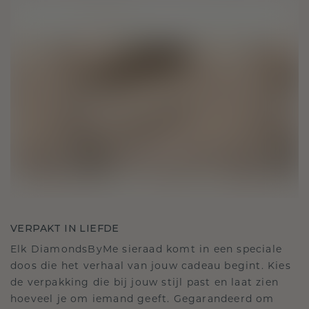
VERPAKT IN LIEFDE
Elk DiamondsByMe sieraad komt in een speciale
doos die het verhaal van jouw cadeau begint. Kies
de verpakking die bij jouw stijl past en laat zien
hoeveel je om iemand geeft. Gegarandeerd om