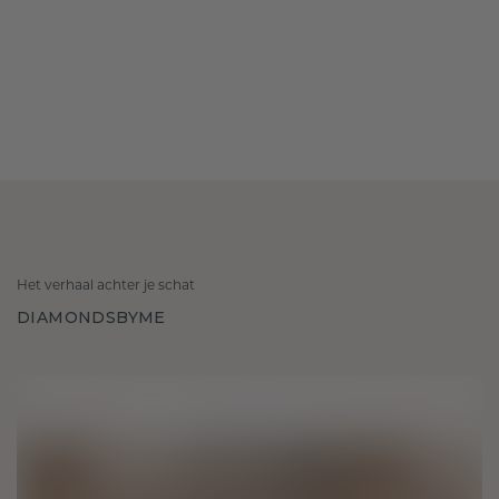
Het verhaal achter je schat
DIAMONDSBYME