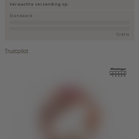
Verwachte verzending op:
Standaard
:
Gratis
Trustpilot