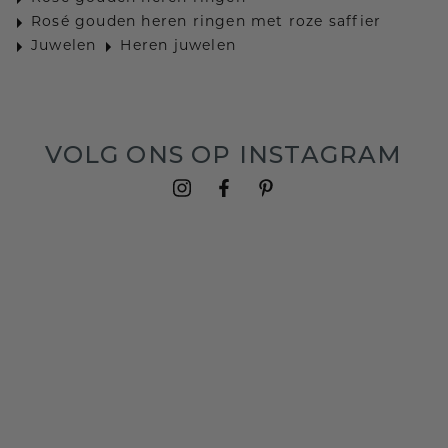
Rosé gouden heren ringen met roze saffier
Juwelen
Heren juwelen
VOLG ONS OP INSTAGRAM