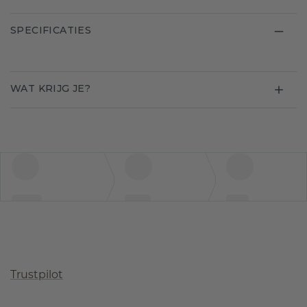
SPECIFICATIES
WAT KRIJG JE?
Trustpilot