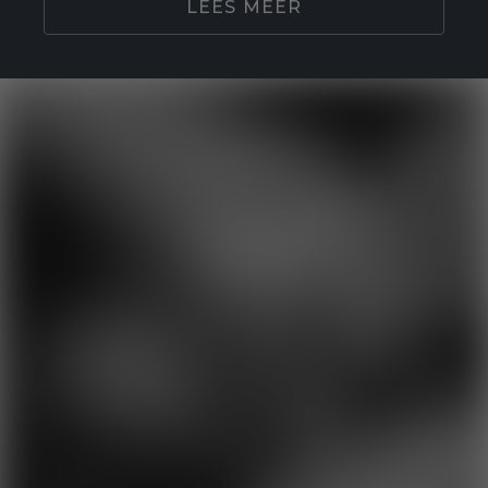
LEES MEER