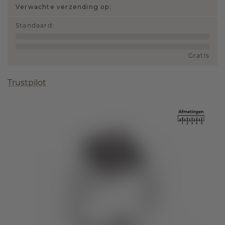
Verwachte verzending op:
Standaard
:
Gratis
Trustpilot