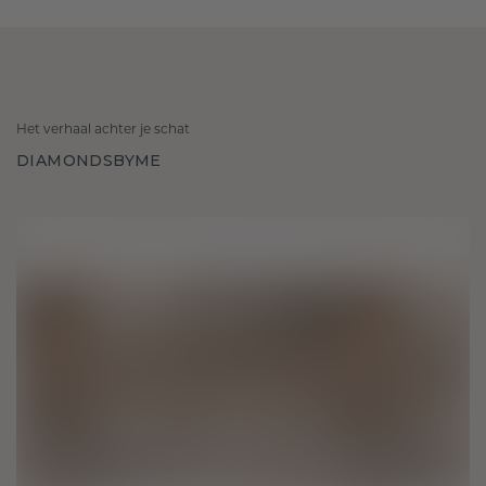
Het verhaal achter je schat
DIAMONDSBYME