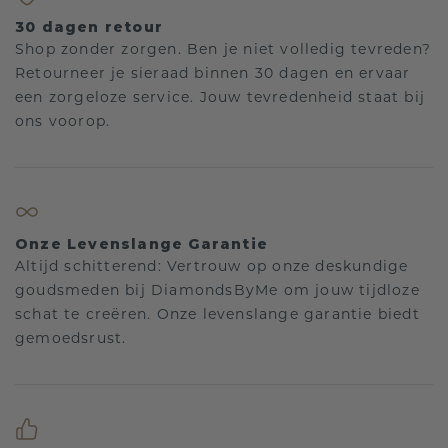
30 dagen retour
Shop zonder zorgen. Ben je niet volledig tevreden?
Retourneer je sieraad binnen 30 dagen en ervaar
een zorgeloze service. Jouw tevredenheid staat bij
ons voorop.
Onze Levenslange Garantie
Altijd schitterend: Vertrouw op onze deskundige
goudsmeden bij DiamondsByMe om jouw tijdloze
schat te creëren. Onze levenslange garantie biedt
gemoedsrust.