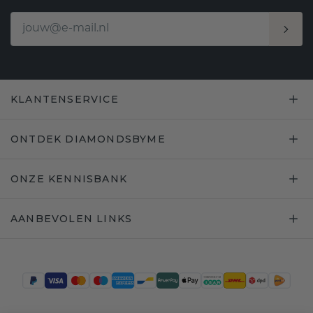
KLANTENSERVICE
ONTDEK DIAMONDSBYME
ONZE KENNISBANK
AANBEVOLEN LINKS