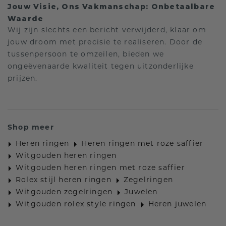
Jouw Visie, Ons Vakmanschap: Onbetaalbare
Waarde
Wij zijn slechts een bericht verwijderd, klaar om
jouw droom met precisie te realiseren. Door de
tussenpersoon te omzeilen, bieden we
ongeëvenaarde kwaliteit tegen uitzonderlijke
prijzen.
Shop meer
Heren ringen
Heren ringen met roze saffier
Witgouden heren ringen
Witgouden heren ringen met roze saffier
Rolex stijl heren ringen
Zegelringen
Witgouden zegelringen
Juwelen
Witgouden rolex style ringen
Heren juwelen