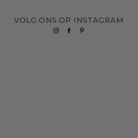
VOLG ONS OP INSTAGRAM