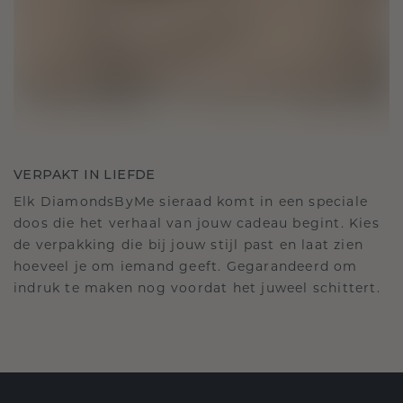
VERPAKT IN LIEFDE
Elk DiamondsByMe sieraad komt in een speciale
doos die het verhaal van jouw cadeau begint. Kies
de verpakking die bij jouw stijl past en laat zien
hoeveel je om iemand geeft. Gegarandeerd om
indruk te maken nog voordat het juweel schittert.