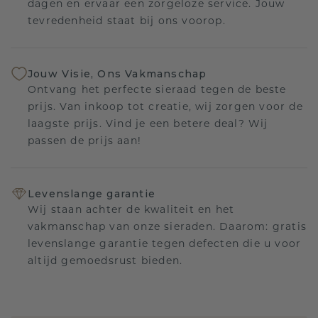
dagen en ervaar een zorgeloze service. Jouw
tevredenheid staat bij ons voorop.
Jouw Visie, Ons Vakmanschap
Ontvang het perfecte sieraad tegen de beste
prijs. Van inkoop tot creatie, wij zorgen voor de
laagste prijs. Vind je een betere deal? Wij
passen de prijs aan!
Levenslange garantie
Wij staan achter de kwaliteit en het
vakmanschap van onze sieraden. Daarom: gratis
levenslange garantie tegen defecten die u voor
altijd gemoedsrust bieden.