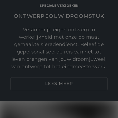
SPECIALE VERZOEKEN
ONTWERP JOUW DROOMSTUK
Verander je eigen ontwerp in
werkelijkheid met onze op maat
gemaakte sieradendienst. Beleef de
gepersonaliseerde reis van het tot
leven brengen van jouw droomjuweel,
van ontwerp tot het eindmeesterwerk.
LEES MEER