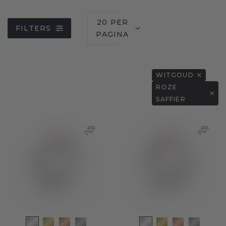
20 PER
FILTERS
PAGINA
WITGOUD
ROZE
SAFFIER