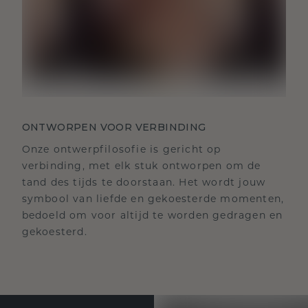
ONTWORPEN VOOR VERBINDING
Onze ontwerpfilosofie is gericht op
verbinding, met elk stuk ontworpen om de
tand des tijds te doorstaan. Het wordt jouw
symbool van liefde en gekoesterde momenten,
bedoeld om voor altijd te worden gedragen en
gekoesterd.