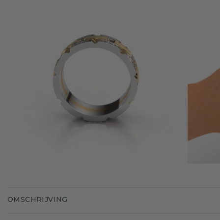
OMSCHRIJVING