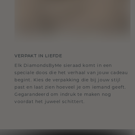
VERPAKT IN LIEFDE
Elk DiamondsByMe sieraad komt in een
speciale doos die het verhaal van jouw cadeau
begint. Kies de verpakking die bij jouw stijl
past en laat zien hoeveel je om iemand geeft.
Gegarandeerd om indruk te maken nog
voordat het juweel schittert.