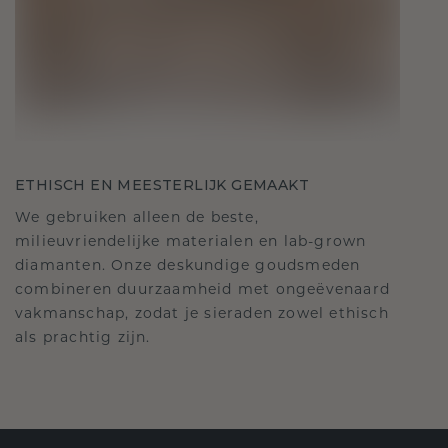
ETHISCH EN MEESTERLIJK GEMAAKT
We gebruiken alleen de beste,
milieuvriendelijke materialen en lab-grown
diamanten. Onze deskundige goudsmeden
combineren duurzaamheid met ongeëvenaard
vakmanschap, zodat je sieraden zowel ethisch
als prachtig zijn.