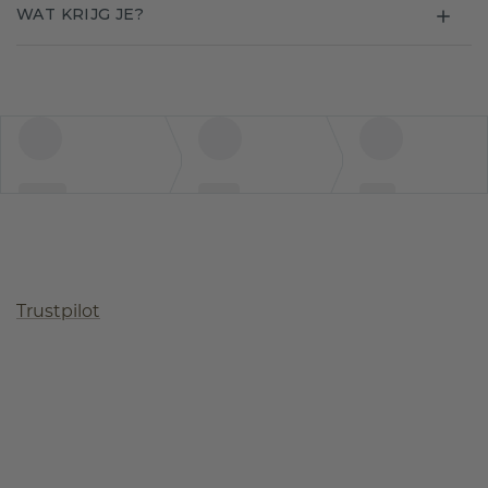
WAT KRIJG JE?
Trustpilot