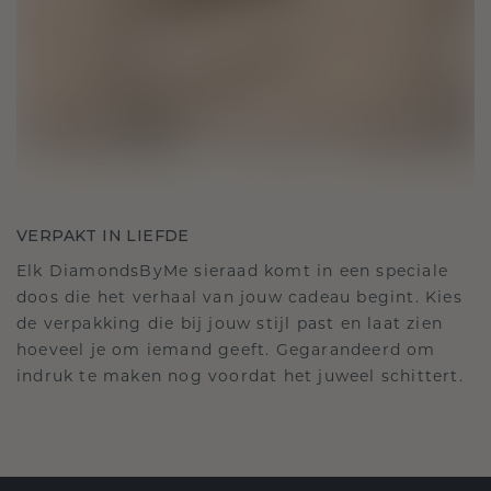
VERPAKT IN LIEFDE
Elk DiamondsByMe sieraad komt in een speciale
doos die het verhaal van jouw cadeau begint. Kies
de verpakking die bij jouw stijl past en laat zien
hoeveel je om iemand geeft. Gegarandeerd om
indruk te maken nog voordat het juweel schittert.