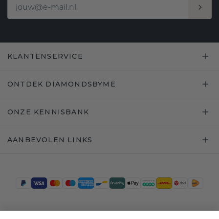
KLANTENSERVICE
ONTDEK DIAMONDSBYME
ONZE KENNISBANK
AANBEVOLEN LINKS
Trustpilot