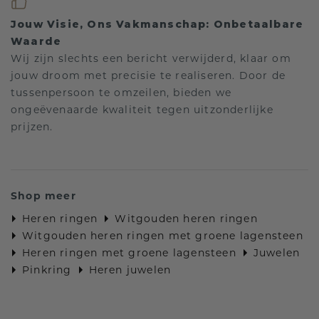
Jouw Visie, Ons Vakmanschap: Onbetaalbare
Waarde
Wij zijn slechts een bericht verwijderd, klaar om
jouw droom met precisie te realiseren. Door de
tussenpersoon te omzeilen, bieden we
ongeëvenaarde kwaliteit tegen uitzonderlijke
prijzen.
Shop meer
Heren ringen
Witgouden heren ringen
Witgouden heren ringen met groene lagensteen
Heren ringen met groene lagensteen
Juwelen
Pinkring
Heren juwelen