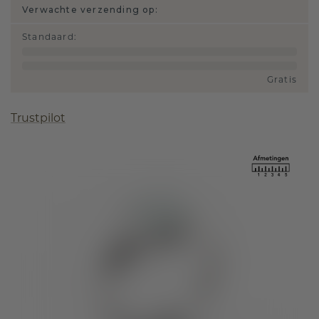
Verwachte verzending op:
Standaard
:
Gratis
Trustpilot