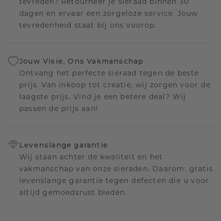
tevreden? Retourneer je sieraad binnen 30
dagen en ervaar een zorgeloze service. Jouw
tevredenheid staat bij ons voorop.
Jouw Visie, Ons Vakmanschap
Ontvang het perfecte sieraad tegen de beste
prijs. Van inkoop tot creatie, wij zorgen voor de
laagste prijs. Vind je een betere deal? Wij
passen de prijs aan!
Levenslange garantie
Wij staan achter de kwaliteit en het
vakmanschap van onze sieraden. Daarom: gratis
levenslange garantie tegen defecten die u voor
altijd gemoedsrust bieden.