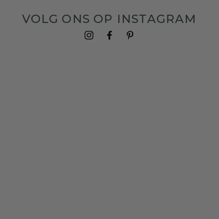
VOLG ONS OP INSTAGRAM