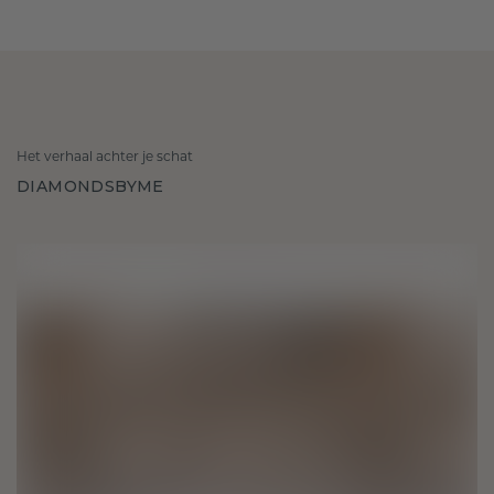
Het verhaal achter je schat
DIAMONDSBYME