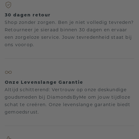
30 dagen retour
Shop zonder zorgen. Ben je niet volledig tevreden?
Retourneer je sieraad binnen 30 dagen en ervaar
een zorgeloze service. Jouw tevredenheid staat bij
ons voorop.
Onze Levenslange Garantie
Altijd schitterend: Vertrouw op onze deskundige
goudsmeden bij DiamondsByMe om jouw tijdloze
schat te creëren. Onze levenslange garantie biedt
gemoedsrust.