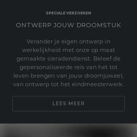
SPECIALE VERZOEKEN
ONTWERP JOUW DROOMSTUK
Verander je eigen ontwerp in
werkelijkheid met onze op maat
gemaakte sieradendienst. Beleef de
gepersonaliseerde reis van het tot
leven brengen van jouw droomjuweel,
van ontwerp tot het eindmeesterwerk.
LEES MEER