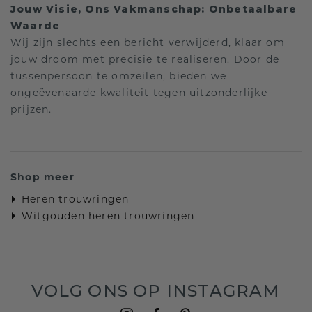
Jouw Visie, Ons Vakmanschap: Onbetaalbare
Waarde
Wij zijn slechts een bericht verwijderd, klaar om
jouw droom met precisie te realiseren. Door de
tussenpersoon te omzeilen, bieden we
ongeëvenaarde kwaliteit tegen uitzonderlijke
prijzen.
Shop meer
Heren trouwringen
Witgouden heren trouwringen
VOLG ONS OP INSTAGRAM