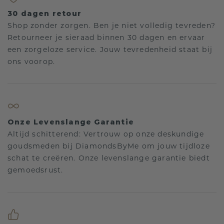
30 dagen retour
Shop zonder zorgen. Ben je niet volledig tevreden?
Retourneer je sieraad binnen 30 dagen en ervaar
een zorgeloze service. Jouw tevredenheid staat bij
ons voorop.
Onze Levenslange Garantie
Altijd schitterend: Vertrouw op onze deskundige
goudsmeden bij DiamondsByMe om jouw tijdloze
schat te creëren. Onze levenslange garantie biedt
gemoedsrust.