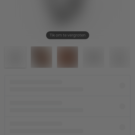
Tik om te vergroten