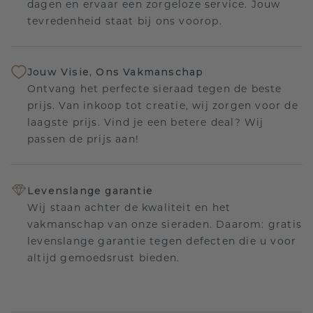
dagen en ervaar een zorgeloze service. Jouw
tevredenheid staat bij ons voorop.
Jouw Visie, Ons Vakmanschap
Ontvang het perfecte sieraad tegen de beste
prijs. Van inkoop tot creatie, wij zorgen voor de
laagste prijs. Vind je een betere deal? Wij
passen de prijs aan!
Levenslange garantie
Wij staan achter de kwaliteit en het
vakmanschap van onze sieraden. Daarom: gratis
levenslange garantie tegen defecten die u voor
altijd gemoedsrust bieden.