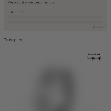
Verwachte verzending op:
Standaard
:
Gratis
Trustpilot