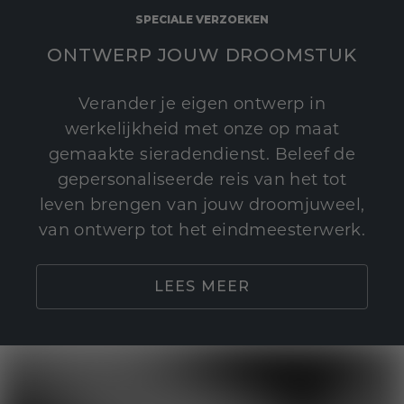
SPECIALE VERZOEKEN
ONTWERP JOUW DROOMSTUK
Verander je eigen ontwerp in
werkelijkheid met onze op maat
gemaakte sieradendienst. Beleef de
gepersonaliseerde reis van het tot
leven brengen van jouw droomjuweel,
van ontwerp tot het eindmeesterwerk.
LEES MEER