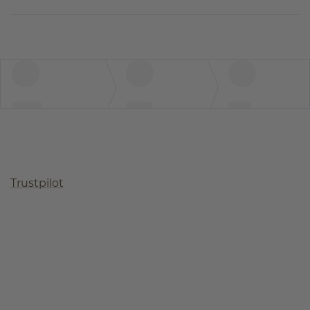
Trustpilot