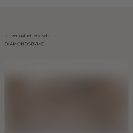
Het verhaal achter je schat
DIAMONDSBYME