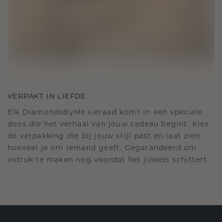
VERPAKT IN LIEFDE
Elk DiamondsByMe sieraad komt in een speciale
doos die het verhaal van jouw cadeau begint. Kies
de verpakking die bij jouw stijl past en laat zien
hoeveel je om iemand geeft. Gegarandeerd om
indruk te maken nog voordat het juweel schittert.