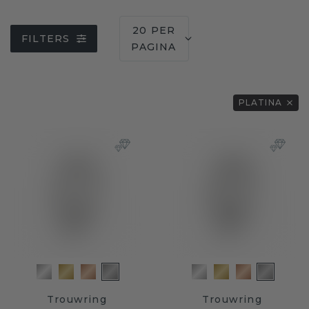
20 PER
FILTERS
PAGINA
PLATINA
Trouwring
Trouwring