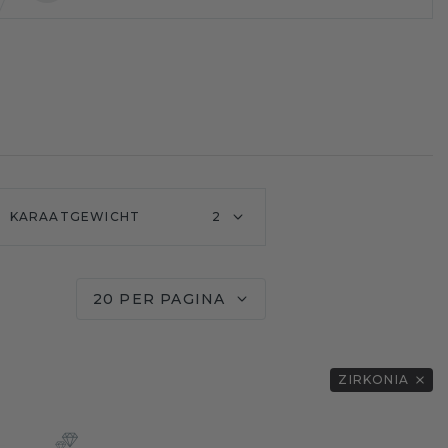
KARAATGEWICHT
2
20 PER PAGINA
ZIRKONIA