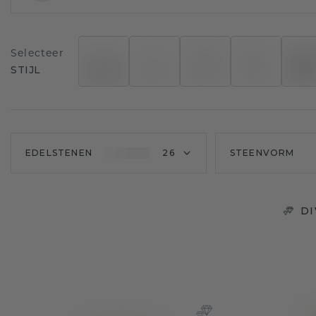
Selecteer
STIJL
EDELSTENEN
26
STEENVORM
DI