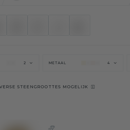
2
METAAL
4
VERSE STEENGROOTTES MOGELIJK