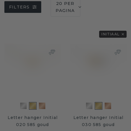
20 PER
FILTERS
PAGINA
INITIAAL
Letter hanger Initial
Letter hanger Initial
020 585 goud
030 585 goud