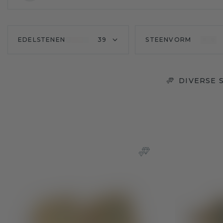
EDELSTENEN
39
STEENVORM
DIVERSE 