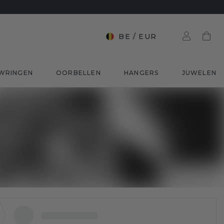
BE
/
EUR
WRINGEN
OORBELLEN
HANGERS
JUWELEN