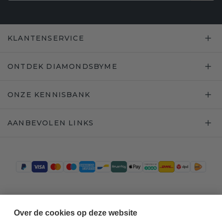
KLANTENSERVICE
ONTDEK DIAMONDSBYME
ONZE KENNISBANK
AANBEVOLEN LINKS
Trustpilot
Over de cookies op deze website