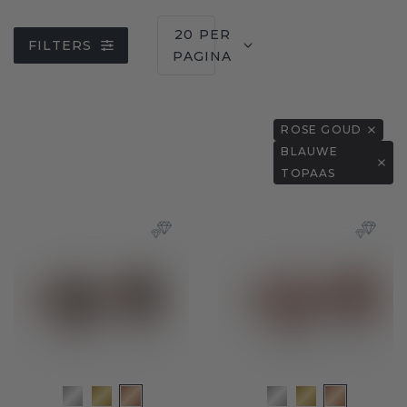
20 PER
FILTERS
PAGINA
ROSE GOUD
BLAUWE
TOPAAS