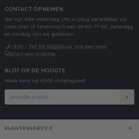
CONTACT OPNEMEN
We zijn elke maandag t/m vrijdag bereikbaar via
onze chat of telefonisch van 09:00 -17:00. Zaterdag
en zondag zijn we gesloten.
+3110 - 747 00 00
Stuur ons een mail
Start een livechat
BLIJF OP DE HOOGTE
Maak kans op €500 shoptegoed!
KLANTENSERVICE