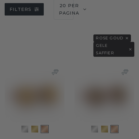
20 PER
FILTERS
PAGINA
ROSE GOUD
GELE
SAFFIER